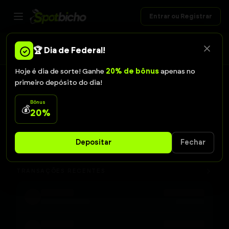
Carteira Digital Jogo do Bicho Online - Depósito PIX | Spo
Entrar ou Registrar
A Caixa alterou o calendário da Federal: o sorteio de sábado
passou para domingo, às 11h. As apostas de sábado continuam
🏆 Dia de Federal!
valendo.
Hoje é dia de sorte! Ganhe
20% de bônus
apenas no
Minha 
primeiro depósito do dia!
Carteira 
SALDO DISPONÍVEL
R$ 0,00
– 
Bônus
💰
Controle 
20%
seu 
Saldo 
Depositar
Sacar
Depositar
Fechar
e 
Transações 
| 
TRANSAÇÕES RECENTES
SpotBicho
Gerencie 
depósitos, 
saques 