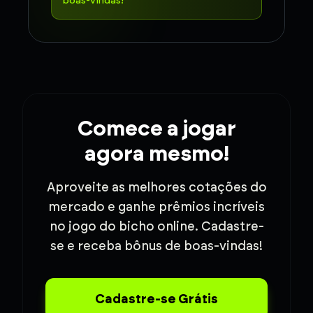
boas-vindas!
Comece a jogar
agora mesmo!
Aproveite as melhores cotações do
mercado e ganhe prêmios incríveis
no jogo do bicho online. Cadastre-
se e receba bônus de boas-vindas!
Cadastre-se Grátis