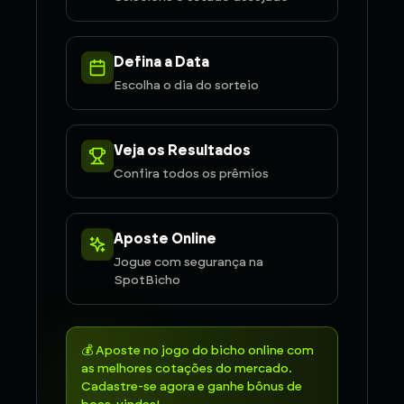
Defina a Data
Escolha o dia do sorteio
Veja os Resultados
Confira todos os prêmios
Aposte Online
Jogue com segurança na
SpotBicho
💰 Aposte no jogo do bicho online com
as melhores cotações do mercado.
Cadastre-se agora e ganhe bônus de