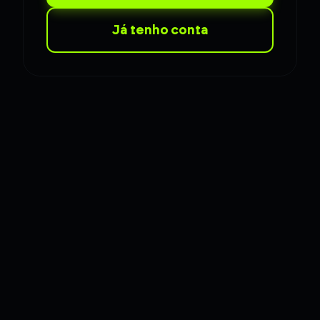
Já tenho conta