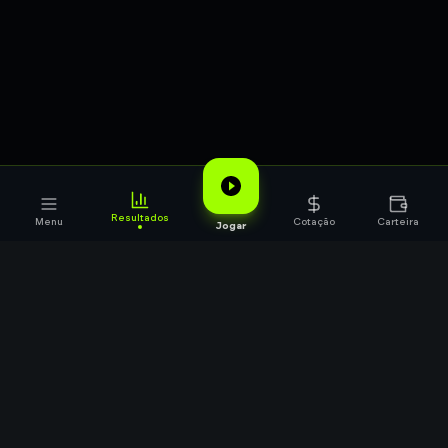
Resultados
Menu
Cotação
Carteira
Jogar