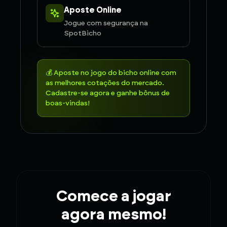
Aposte Online
Jogue com segurança na
SpotBicho
💰 Aposte no jogo do bicho online com
as melhores cotações do mercado.
Cadastre-se agora e ganhe bônus de
boas-vindas!
Comece a jogar
agora mesmo!