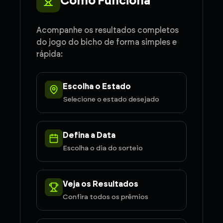
Como Funciona
Acompanhe os resultados completos
do jogo do bicho de forma simples e
rápida:
Escolha o Estado
Selecione o estado desejado
Defina a Data
Escolha o dia do sorteio
Veja os Resultados
Confira todos os prêmios