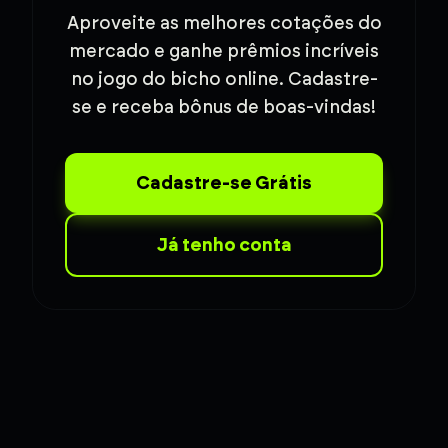
Aproveite as melhores cotações do
mercado e ganhe prêmios incríveis
no jogo do bicho online. Cadastre-
se e receba bônus de boas-vindas!
Cadastre-se Grátis
Já tenho conta