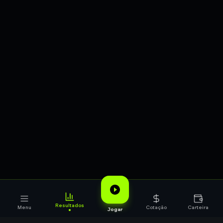
Resultados
Menu
Cotação
Carteira
Jogar