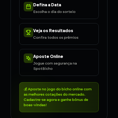
Defina a Data
Escolha o dia do sorteio
Veja os Resultados
Confira todos os prêmios
Aposte Online
Jogue com segurança na
SpotBicho
💰 Aposte no jogo do bicho online com
as melhores cotações do mercado.
Cadastre-se agora e ganhe bônus de
boas-vindas!