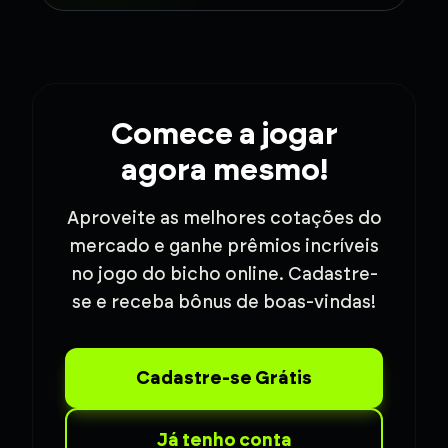
Comece a jogar
agora mesmo!
Aproveite as melhores cotações do
mercado e ganhe prêmios incríveis
no jogo do bicho online. Cadastre-
se e receba bônus de boas-vindas!
Cadastre-se Grátis
Já tenho conta