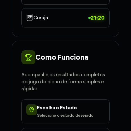
🦉
21:20
Coruja
Como Funciona
Acompanhe os resultados completos
do jogo do bicho de forma simples e
rápida:
Escolha o Estado
Selecione o estado desejado