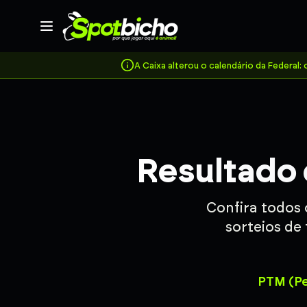
A Caixa alterou o calendário da Federal
Resultado 
Confira todos
sorteios de 
PTM (Pe