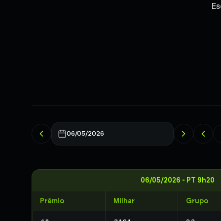
Es
06/05/2026
06/05/2026
-
PT 9h20
Prêmio
Milhar
Grupo