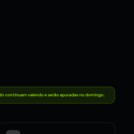
ado continuam valendo e serão apuradas no domingo.