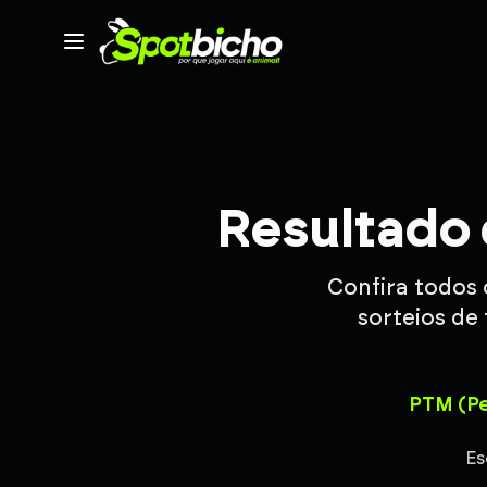
Resultado 
Confira todos
sorteios de 
PTM (Pe
Es