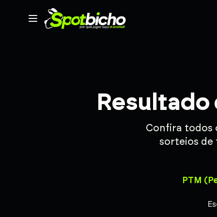
Resultado 
Confira todos
sorteios de 
PTM (Pe
Es