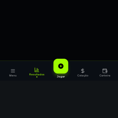
Resultados
Menu
Cotação
Carteira
Jogar