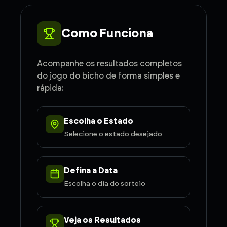
Como Funciona
Acompanhe os resultados completos
do jogo do bicho de forma simples e
rápida:
Escolha o Estado
Selecione o estado desejado
Defina a Data
Escolha o dia do sorteio
Veja os Resultados