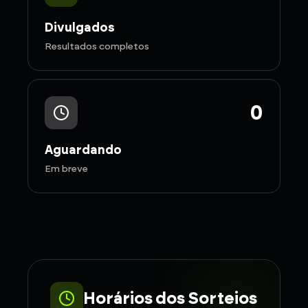
Divulgados
Resultados completos
0
Aguardando
Em breve
Horários dos Sorteios