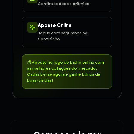
Confira todos os prêmios
Aposte Online
Jogue com segurança na
SpotBicho
💰 Aposte no jogo do bicho online com
as melhores cotações do mercado.
Cadastre-se agora e ganhe bônus de
boas-vindas!