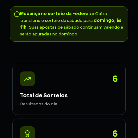
Mudança no sorteio da Federal:
a Caixa
transferiu o sorteio de sábado para
domingo, às
11h
. Suas apostas de sábado continuam valendo e
serão apuradas no domingo.
6
Total de Sorteios
Resultados do dia
6