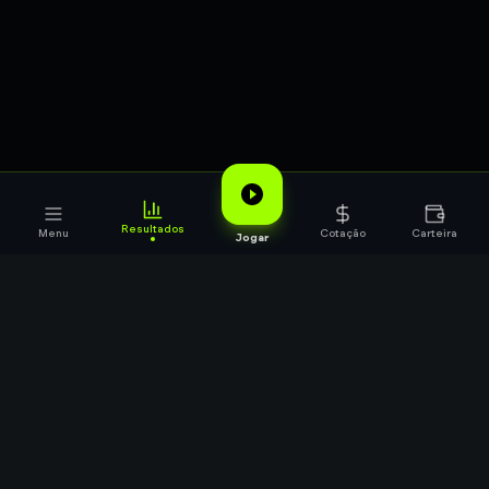
Resultados
Menu
Cotação
Carteira
Jogar