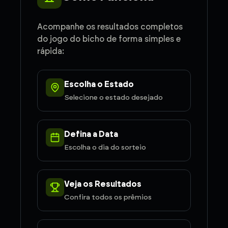
Acompanhe os resultados completos
do jogo do bicho de forma simples e
rápida:
Escolha o Estado
Selecione o estado desejado
Defina a Data
Escolha o dia do sorteio
Veja os Resultados
Confira todos os prêmios