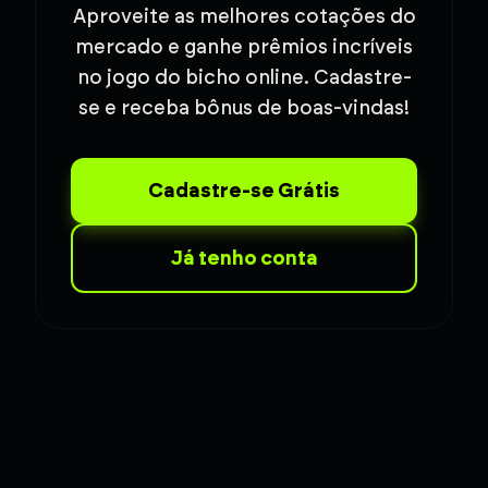
Aproveite as melhores cotações do
mercado e ganhe prêmios incríveis
no jogo do bicho online. Cadastre-
se e receba bônus de boas-vindas!
Cadastre-se Grátis
Já tenho conta