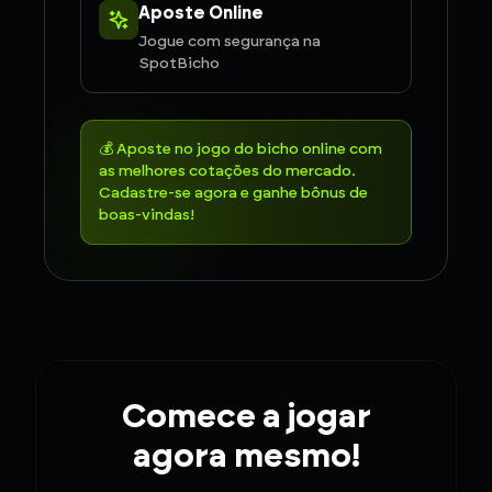
Aposte Online
Jogue com segurança na
SpotBicho
💰 Aposte no jogo do bicho online com
as melhores cotações do mercado.
Cadastre-se agora e ganhe bônus de
boas-vindas!
Comece a jogar
agora mesmo!