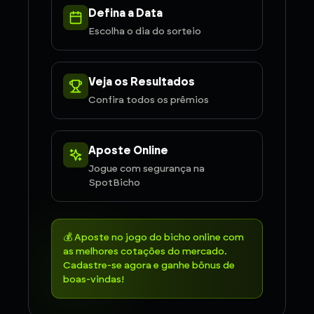
Defina a Data
Escolha o dia do sorteio
Veja os Resultados
Confira todos os prêmios
Aposte Online
Jogue com segurança na
SpotBicho
💰 Aposte no jogo do bicho online com
as melhores cotações do mercado.
Cadastre-se agora e ganhe bônus de
boas-vindas!