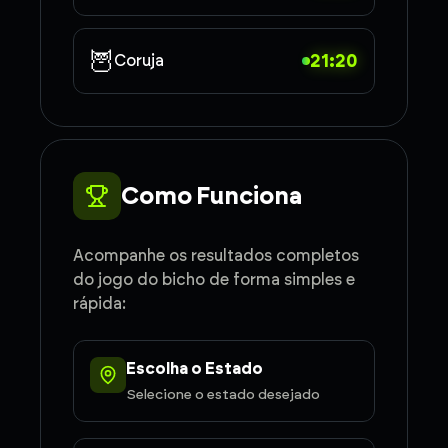
🦉
21:20
Coruja
Como Funciona
Acompanhe os resultados completos
do jogo do bicho de forma simples e
rápida:
Escolha o Estado
Selecione o estado desejado