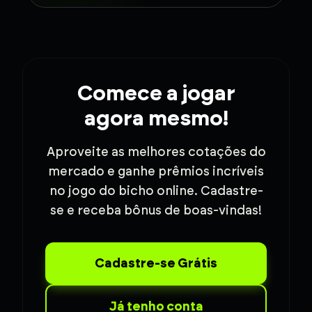
Comece a jogar
agora mesmo!
Aproveite as melhores cotações do
mercado e ganhe prêmios incríveis
no jogo do bicho online. Cadastre-
se e receba bônus de boas-vindas!
Cadastre-se Grátis
Já tenho conta