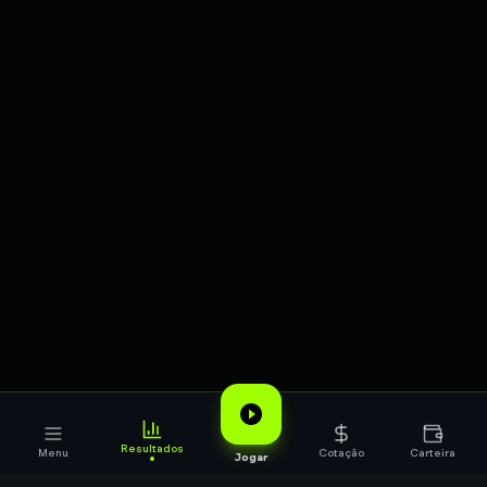
Resultados
Menu
Cotação
Carteira
Jogar