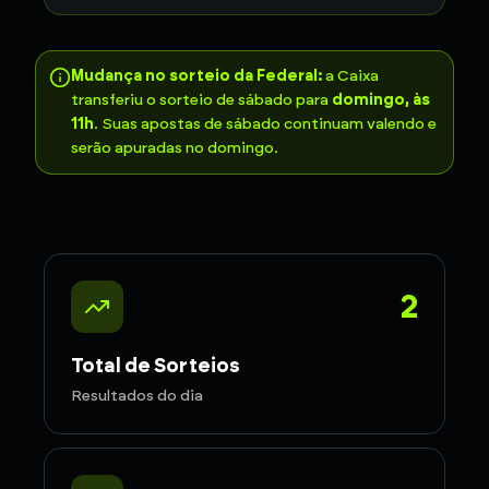
Mudança no sorteio da Federal:
a Caixa
transferiu o sorteio de sábado para
domingo, às
11h
. Suas apostas de sábado continuam valendo e
serão apuradas no domingo.
2
Total de Sorteios
Resultados do dia