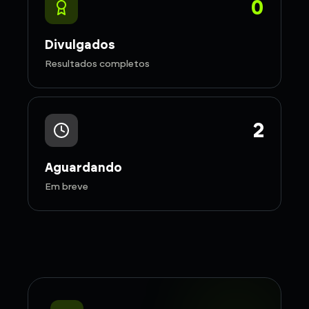
0
Divulgados
Resultados completos
2
Aguardando
Em breve