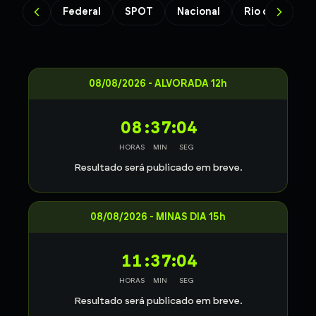
Federal
SPOT
Nacional
Rio de Janeiro
08/08/2026
-
ALVORADA 12h
08
:
37
:
03
HORAS
MIN
SEG
Resultado será publicado em breve.
08/08/2026
-
MINAS DIA 15h
11
:
37
:
03
HORAS
MIN
SEG
Resultado será publicado em breve.