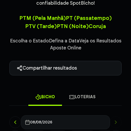
confiabilidade SpotBicho!
PTM (Pela Manhã)
PT (Passatempo)
PTV (Tarde)
PTN (Noite)
Coruja
Escolha o Estado
Defina a Data
Veja os Resultados
Aposte Online
Compartilhar resultados
BICHO
LOTERIAS
08/08/2026