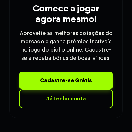
Comece a jogar
agora mesmo!
Aproveite as melhores cotações do
mercado e ganhe prêmios incríveis
no jogo do bicho online. Cadastre-
se e receba bônus de boas-vindas!
Cadastre-se Grátis
Já tenho conta