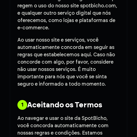
regem o uso do nosso site spotbicho.com,
e qualquer outro serviço digital que nós
oferecemos, como lojas e plataformas de
e-commerce.
Ao usar nosso site e serviços, você
automaticamente concorda em seguir as
regras que estabelecemos aqui. Caso não
concorde com algo, por favor, considere
não usar nossos serviços. É muito
importante para nós que você se sinta
seguro e informado a todo momento.
Aceitando os Termos
1
Ao navegar e usar o site da SpotBicho,
você concorda automaticamente com
nossas regras e condições. Estamos