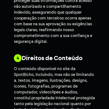
proteger suas informações contra acesso
não autorizado e compartilhamento
indevido, assegurando que qualquer
cooperação com terceiros ocorra apenas
com base na sua aprovação ou exigências
legais claras, reafirmando nosso
comprometimento com a sua confiança e
segurança digital.
Direitos de Conteúdo
4
O conteúdo disponível no site da
SpotBicho, incluindo, mas não se limitando
a, textos, imagens, ilustrações, designs,
ícones, fotografias, programas de
computador, videoclipes e áudios,
constitui propriedade intelectual protegida
tanto pela legislação nacional quanto por