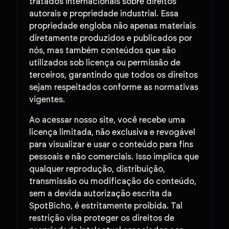
tratados internacionais sobre direitos
autorais e propriedade industrial. Essa
propriedade engloba não apenas materiais
diretamente produzidos e publicados por
nós, mas também conteúdos que são
utilizados sob licença ou permissão de
terceiros, garantindo que todos os direitos
sejam respeitados conforme as normativas
vigentes.
Ao acessar nosso site, você recebe uma
licença limitada, não exclusiva e revogável
para visualizar e usar o conteúdo para fins
pessoais e não comerciais. Isso implica que
qualquer reprodução, distribuição,
transmissão ou modificação do conteúdo,
sem a devida autorização escrita da
SpotBicho, é estritamente proibida. Tal
restrição visa proteger os direitos de