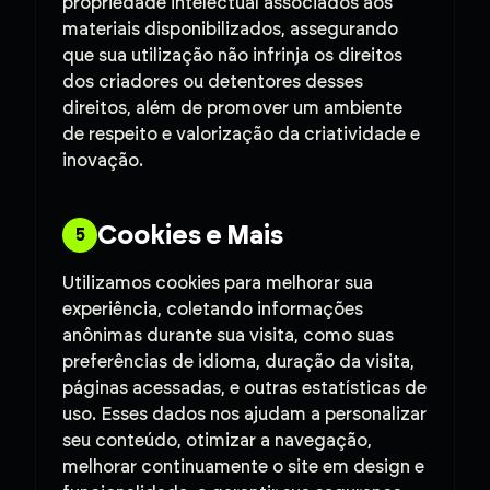
propriedade intelectual associados aos
materiais disponibilizados, assegurando
que sua utilização não infrinja os direitos
dos criadores ou detentores desses
direitos, além de promover um ambiente
de respeito e valorização da criatividade e
inovação.
Cookies e Mais
5
Utilizamos cookies para melhorar sua
experiência, coletando informações
anônimas durante sua visita, como suas
preferências de idioma, duração da visita,
páginas acessadas, e outras estatísticas de
uso. Esses dados nos ajudam a personalizar
seu conteúdo, otimizar a navegação,
melhorar continuamente o site em design e