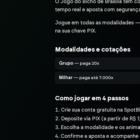
O Jogo do Bicho de Brasília tem c
tempo real e aposta com segurança
Jogue em todas as modalidades — 
na sua chave PIX.
Modalidades e cotações
Grupo
—
paga 20x
Milhar
—
paga até 7.000x
Como jogar em 4 passos
Crie sua conta gratuita na SpotB
Deposite via PIX (a partir de R$ 1
Escolha a modalidade e os anima
Confirme a aposta e acompanhe 