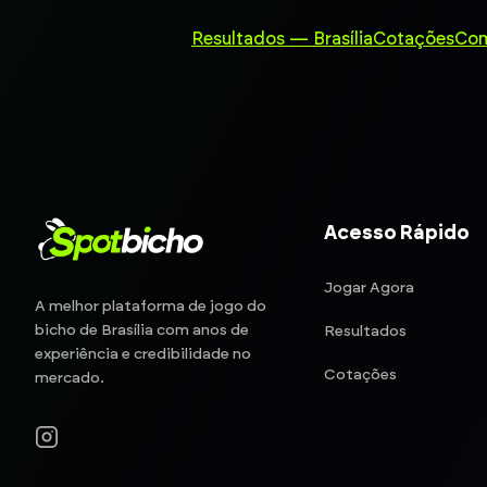
Resultados
— Brasília
Cotações
Com
Acesso Rápido
Jogar Agora
A melhor plataforma de jogo do
bicho de Brasília com anos de
Resultados
experiência e credibilidade no
Cotações
mercado.