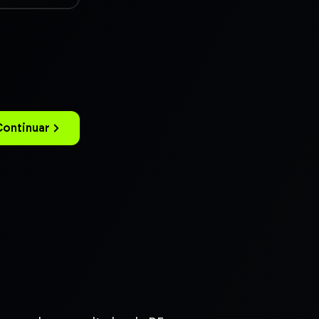
Continuar