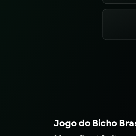
Jogo do Bicho
Bras