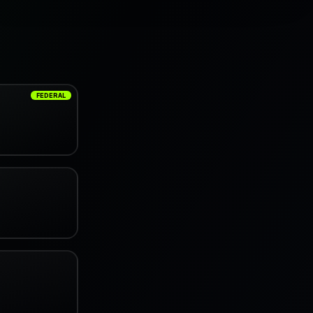
FEDERAL