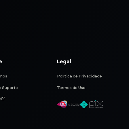
e
Legal
mos
Política de Privacidade
e Suporte
Termos de Uso
p