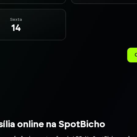
Sexta
14
ília
online na SpotBicho