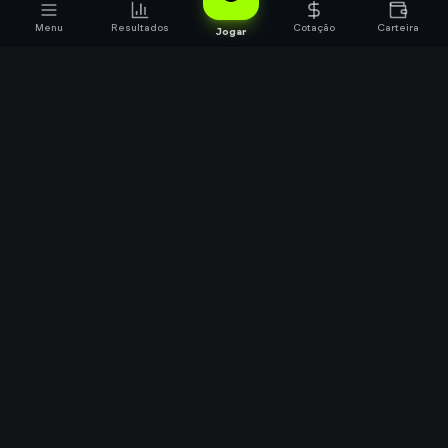
Menu
Resultados
Cotação
Carteira
Jogar
A melhor plataforma de jogo do bicho online com anos de
experiência e credibilidade no mercado.
Acesso Rápido
Jogar Agora