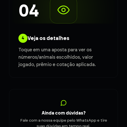
04
Veja os detalhes
4
Toque em uma aposta para ver os
números/animais escolhidos, valor
jogado, prêmio e cotação aplicada.
Ainda com dúvidas?
Fale com a nossa equipe pelo WhatsApp e tire
suas dúvidas em tempo real.