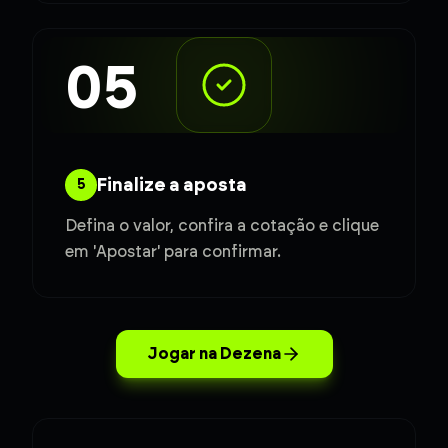
05
Finalize a aposta
5
Defina o valor, confira a cotação e clique
em 'Apostar' para confirmar.
Jogar na Dezena