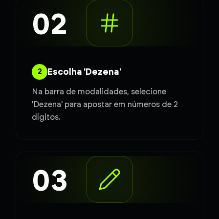
02
Escolha 'Dezena'
2
Na barra de modalidades, selecione
'Dezena' para apostar em números de 2
dígitos.
03