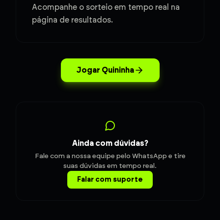
Acompanhe o sorteio em tempo real na
página de resultados.
Jogar Quininha
Ainda com dúvidas?
Fale com a nossa equipe pelo WhatsApp e tire
suas dúvidas em tempo real.
Falar com suporte